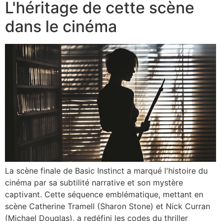
L'héritage de cette scène
dans le cinéma
La scène finale de Basic Instinct a marqué l'histoire du
cinéma par sa subtilité narrative et son mystère
captivant. Cette séquence emblématique, mettant en
scène Catherine Tramell (Sharon Stone) et Nick Curran
(Michael Douglas), a redéfini les codes du thriller