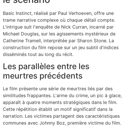
Basic Instinct, réalisé par Paul Verhoeven, offre une
trame narrative complexe où chaque détail compte.
L'intrigue suit l'enquête de Nick Curran, incarné par
Michael Douglas, sur les agissements mystérieux de
Catherine Tramell, interprétée par Sharon Stone. La
construction du film repose sur un jeu subtil d'indices
disséminés tout au long du récit.
Les parallèles entre les
meurtres précédents
Le film présente une série de meurtres liés par des
similitudes frappantes. L'arme du crime, un pic à glace,
apparaît à quatre moments stratégiques dans le film.
Cette répétition établit un motif significatif dans la
narration. Les victimes partagent des caractéristiques
communes avec Johnny Boz, première victime du film.