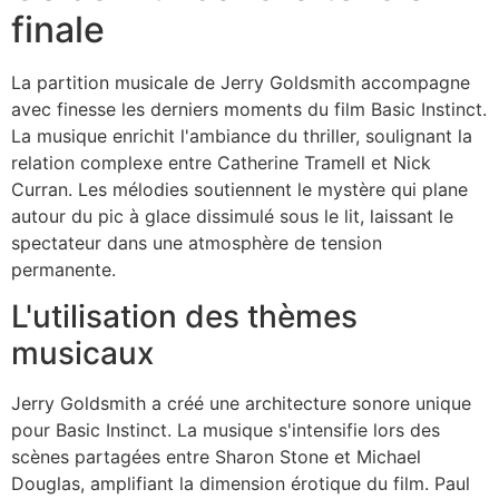
finale
La partition musicale de Jerry Goldsmith accompagne
avec finesse les derniers moments du film Basic Instinct.
La musique enrichit l'ambiance du thriller, soulignant la
relation complexe entre Catherine Tramell et Nick
Curran. Les mélodies soutiennent le mystère qui plane
autour du pic à glace dissimulé sous le lit, laissant le
spectateur dans une atmosphère de tension
permanente.
L'utilisation des thèmes
musicaux
Jerry Goldsmith a créé une architecture sonore unique
pour Basic Instinct. La musique s'intensifie lors des
scènes partagées entre Sharon Stone et Michael
Douglas, amplifiant la dimension érotique du film. Paul