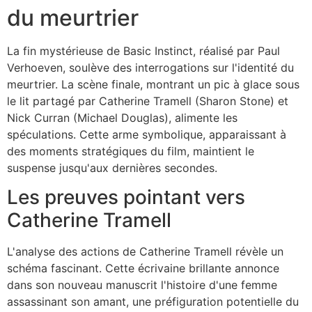
du meurtrier
La fin mystérieuse de Basic Instinct, réalisé par Paul
Verhoeven, soulève des interrogations sur l'identité du
meurtrier. La scène finale, montrant un pic à glace sous
le lit partagé par Catherine Tramell (Sharon Stone) et
Nick Curran (Michael Douglas), alimente les
spéculations. Cette arme symbolique, apparaissant à
des moments stratégiques du film, maintient le
suspense jusqu'aux dernières secondes.
Les preuves pointant vers
Catherine Tramell
L'analyse des actions de Catherine Tramell révèle un
schéma fascinant. Cette écrivaine brillante annonce
dans son nouveau manuscrit l'histoire d'une femme
assassinant son amant, une préfiguration potentielle du