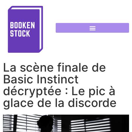
La scène finale de
Basic Instinct
décryptée : Le pic à
glace de la discorde