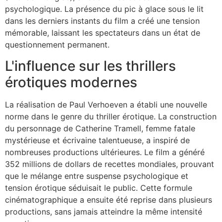
psychologique. La présence du pic à glace sous le lit
dans les derniers instants du film a créé une tension
mémorable, laissant les spectateurs dans un état de
questionnement permanent.
L'influence sur les thrillers
érotiques modernes
La réalisation de Paul Verhoeven a établi une nouvelle
norme dans le genre du thriller érotique. La construction
du personnage de Catherine Tramell, femme fatale
mystérieuse et écrivaine talentueuse, a inspiré de
nombreuses productions ultérieures. Le film a généré
352 millions de dollars de recettes mondiales, prouvant
que le mélange entre suspense psychologique et
tension érotique séduisait le public. Cette formule
cinématographique a ensuite été reprise dans plusieurs
productions, sans jamais atteindre la même intensité