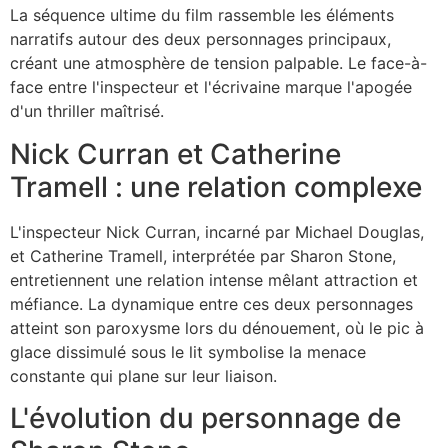
La séquence ultime du film rassemble les éléments
narratifs autour des deux personnages principaux,
créant une atmosphère de tension palpable. Le face-à-
face entre l'inspecteur et l'écrivaine marque l'apogée
d'un thriller maîtrisé.
Nick Curran et Catherine
Tramell : une relation complexe
L'inspecteur Nick Curran, incarné par Michael Douglas,
et Catherine Tramell, interprétée par Sharon Stone,
entretiennent une relation intense mêlant attraction et
méfiance. La dynamique entre ces deux personnages
atteint son paroxysme lors du dénouement, où le pic à
glace dissimulé sous le lit symbolise la menace
constante qui plane sur leur liaison.
L'évolution du personnage de