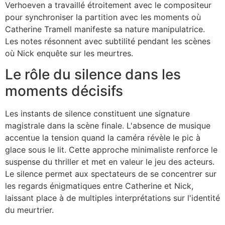
Verhoeven a travaillé étroitement avec le compositeur
pour synchroniser la partition avec les moments où
Catherine Tramell manifeste sa nature manipulatrice.
Les notes résonnent avec subtilité pendant les scènes
où Nick enquête sur les meurtres.
Le rôle du silence dans les
moments décisifs
Les instants de silence constituent une signature
magistrale dans la scène finale. L'absence de musique
accentue la tension quand la caméra révèle le pic à
glace sous le lit. Cette approche minimaliste renforce le
suspense du thriller et met en valeur le jeu des acteurs.
Le silence permet aux spectateurs de se concentrer sur
les regards énigmatiques entre Catherine et Nick,
laissant place à de multiples interprétations sur l'identité
du meurtrier.