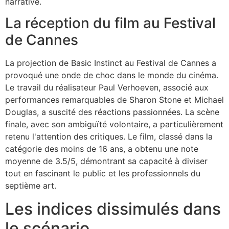
narrative.
La réception du film au Festival
de Cannes
La projection de Basic Instinct au Festival de Cannes a
provoqué une onde de choc dans le monde du cinéma.
Le travail du réalisateur Paul Verhoeven, associé aux
performances remarquables de Sharon Stone et Michael
Douglas, a suscité des réactions passionnées. La scène
finale, avec son ambiguïté volontaire, a particulièrement
retenu l'attention des critiques. Le film, classé dans la
catégorie des moins de 16 ans, a obtenu une note
moyenne de 3.5/5, démontrant sa capacité à diviser
tout en fascinant le public et les professionnels du
septième art.
Les indices dissimulés dans
le scénario