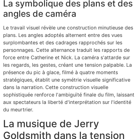
La symbolique des plans et des
angles de caméra
Le travail visuel révèle une construction minutieuse des
plans. Les angles adoptés alternent entre des vues
surplombantes et des cadrages rapprochés sur les
personnages. Cette alternance traduit les rapports de
force entre Catherine et Nick. La caméra s'attarde sur
les regards, les gestes, créant une tension palpable. La
présence du pic à glace, filmé à quatre moments
stratégiques, établit une symétrie visuelle significative
dans la narration. Cette construction visuelle
sophistiquée renforce l'ambiguïté finale du film, laissant
aux spectateurs la liberté d'interprétation sur l'identité
du meurtrier.
La musique de Jerry
Goldsmith dans la tension