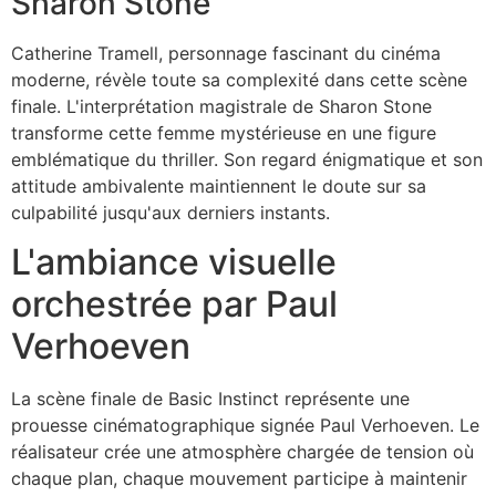
Sharon Stone
Catherine Tramell, personnage fascinant du cinéma
moderne, révèle toute sa complexité dans cette scène
finale. L'interprétation magistrale de Sharon Stone
transforme cette femme mystérieuse en une figure
emblématique du thriller. Son regard énigmatique et son
attitude ambivalente maintiennent le doute sur sa
culpabilité jusqu'aux derniers instants.
L'ambiance visuelle
orchestrée par Paul
Verhoeven
La scène finale de Basic Instinct représente une
prouesse cinématographique signée Paul Verhoeven. Le
réalisateur crée une atmosphère chargée de tension où
chaque plan, chaque mouvement participe à maintenir