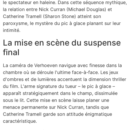
le spectateur en haleine. Dans cette séquence mythique,
la relation entre Nick Curran (Michael Douglas) et
Catherine Tramell (Sharon Stone) atteint son
paroxysme, le mystère du pic à glace planant sur leur
intimité.
La mise en scène du suspense
final
La caméra de Verhoeven navigue avec finesse dans la
chambre où se déroule l'ultime face-à-face. Les jeux
d'ombres et de lumières accentuent la dimension thriller
du film. L'arme signature du tueur – le pic à glace –
apparaît stratégiquement dans le champ, dissimulée
sous le lit. Cette mise en scène laisse planer une
menace permanente sur Nick Curran, tandis que
Catherine Tramell garde son attitude énigmatique
caractéristique.