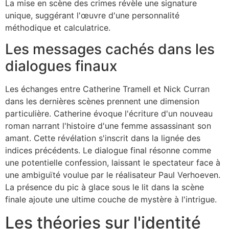
La mise en scène des crimes révèle une signature
unique, suggérant l'œuvre d'une personnalité
méthodique et calculatrice.
Les messages cachés dans les
dialogues finaux
Les échanges entre Catherine Tramell et Nick Curran
dans les dernières scènes prennent une dimension
particulière. Catherine évoque l'écriture d'un nouveau
roman narrant l'histoire d'une femme assassinant son
amant. Cette révélation s'inscrit dans la lignée des
indices précédents. Le dialogue final résonne comme
une potentielle confession, laissant le spectateur face à
une ambiguïté voulue par le réalisateur Paul Verhoeven.
La présence du pic à glace sous le lit dans la scène
finale ajoute une ultime couche de mystère à l'intrigue.
Les théories sur l'identité