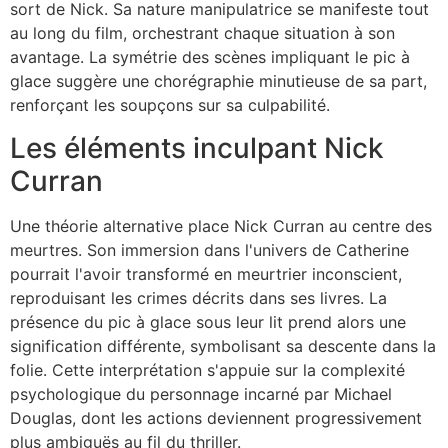
sort de Nick. Sa nature manipulatrice se manifeste tout
au long du film, orchestrant chaque situation à son
avantage. La symétrie des scènes impliquant le pic à
glace suggère une chorégraphie minutieuse de sa part,
renforçant les soupçons sur sa culpabilité.
Les éléments inculpant Nick
Curran
Une théorie alternative place Nick Curran au centre des
meurtres. Son immersion dans l'univers de Catherine
pourrait l'avoir transformé en meurtrier inconscient,
reproduisant les crimes décrits dans ses livres. La
présence du pic à glace sous leur lit prend alors une
signification différente, symbolisant sa descente dans la
folie. Cette interprétation s'appuie sur la complexité
psychologique du personnage incarné par Michael
Douglas, dont les actions deviennent progressivement
plus ambiguës au fil du thriller.