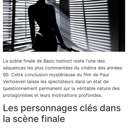
La scène finale de Basic Instinct reste l'une des
séquences les plus commentées du cinéma des années
90. Cette conclusion mystérieuse du film de Paul
Verhoeven laisse les spectateurs dans un état de
questionnement permanent sur la véritable nature des
protagonistes et leurs motivations profondes.
Les personnages clés dans
la scène finale