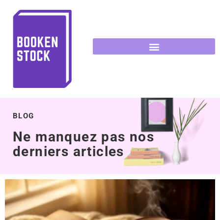
BLOG
Ne manquez pas nos
derniers articles