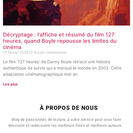
Décryptage : l’affiche et résumé du film 127
heures, quand Boyle repousse les limites du
cinéma
27 février 2025
Aucun commentaire
Le film '127 heures' de Danny Boyle retrace une histoire
authentique de survie qui a marqué le monde en 2003. Cette
adaptation cinématographique met en
Lire plus
À PROPOS DE NOUS
Blog de passionnés de lecture, à votre service pour vous faire
découvrir et redécouvrir les meilleurs livres et meilleurs auteurs.